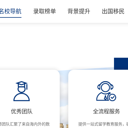
名校导航
录取榜单
背景提升
出国移民
优秀团队
全流程服务
师团队汇聚了来自海内外的数
提供一站式留学教育服务，