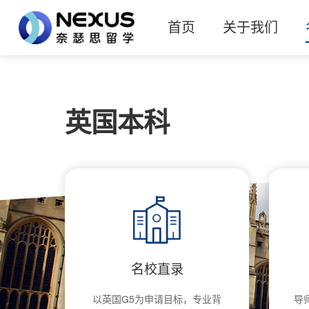
首页
关于我们
英国本科
名校直录
以英国G5为申请目标，专业背
导