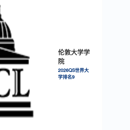
伦敦大学学
院
2026QS世界大
学排名9