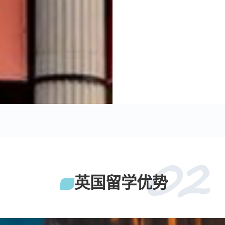
02
英国留学优势