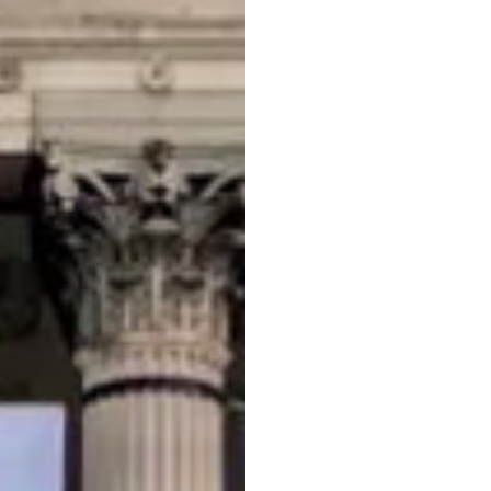
新加坡
香港
微信公众号