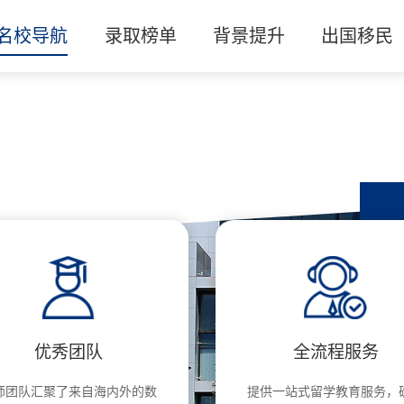
名校导航
录取榜单
背景提升
出国移民
优秀团队
全流程服务
师团队汇聚了来自海内外的数
提供一站式留学教育服务，