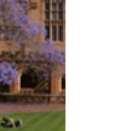
新加坡
香港
微信公众号