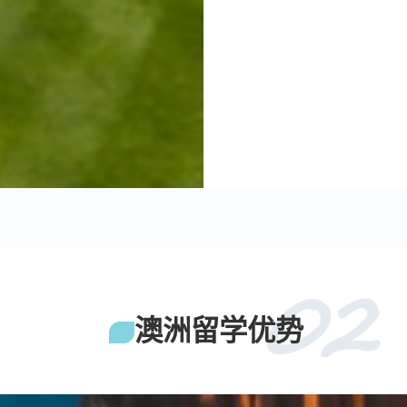
02
澳洲留学优势