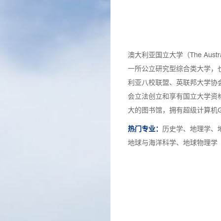
澳大利亚国立大学（The Australi
一所公立研究型综合类大学，
利亚八校联盟、英联邦大学协
会立法创立和享有国立大学资
大的图书馆，拥有超级计算机G
热门专业：
历史学、地理学、
地球与海洋科学、地球物理学