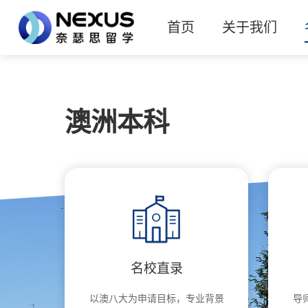
首页
关于我们
澳洲本科
名校直录
以澳八大为申请目标，专业背景
导