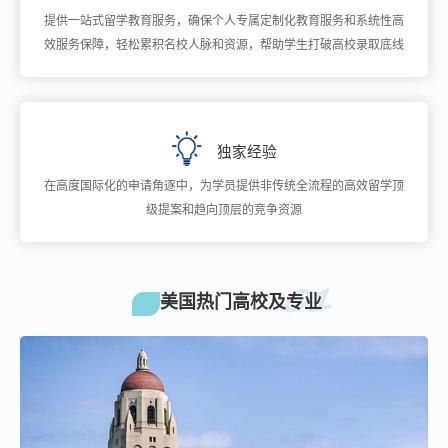
提供一站式留学教育服务，确保个人专属定制化教育服务和系统性高
效服务保障，轻松累积名校人脉和资源，帮助学生打破高校录取底线
独家经验
在高度国际化的申请角逐中，为学员提供非传统全流程的高效留学顶
级提案和趋向顶层的竞争资源
01
美国热门高校及专业