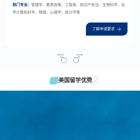
热门专业：
管理学、教育政策、工程类、知识产权法、生物科学、化
学计算机科学、物理、心理学、统计学等
了解申请要求
02
美国留学优势