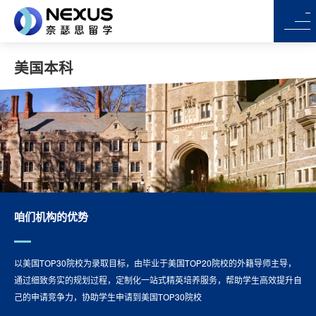
美国本科
咱们机构的优势
以美国TOP30院校为录取目标，由毕业于美国TOP20院校的外籍导师主导，
通过细致务实的规划过程，定制化一站式精英培养服务，帮助学生高效提升自
己的申请竞争力，协助学生申请到美国TOP30院校