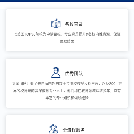
名校直录
以美国TOP30院校为申请目标，专业背景提升&名校内推资源，保证
录取结果
优秀团队
导师团队汇聚了来自海内外的数十位院校教授和招生官，以及200+世
界名校背景的资深教育专业人士，他们均在教育领域深耕多年，具有
丰富的专业知识和辅导经验
全流程服务